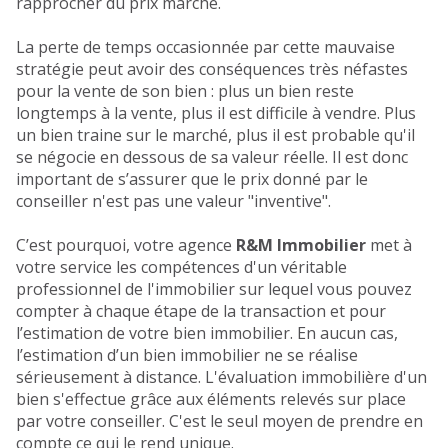
rapprocher du prix marché.
La perte de temps occasionnée par cette mauvaise
stratégie peut avoir des conséquences très néfastes
pour la vente de son bien : plus un bien reste
longtemps à la vente, plus il est difficile à vendre. Plus
un bien traine sur le marché, plus il est probable qu'il
se négocie en dessous de sa valeur réelle. Il est donc
important de s’assurer que le prix donné par le
conseiller n'est pas une valeur "inventive".
C’est pourquoi, votre agence
R&M Immobilier
met à
votre service les compétences d'un véritable
professionnel de l'immobilier sur lequel vous pouvez
compter à chaque étape de la transaction et pour
l’estimation de votre bien immobilier. En aucun cas,
l’estimation d’un bien immobilier ne se réalise
sérieusement à distance. L'évaluation immobilière d'un
bien s'effectue grâce aux éléments relevés sur place
par votre conseiller. C'est le seul moyen de prendre en
compte ce qui le rend unique.