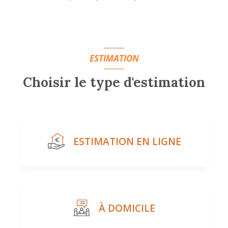
ESTIMATION
Choisir le type d'estimation
ESTIMATION EN LIGNE
À DOMICILE