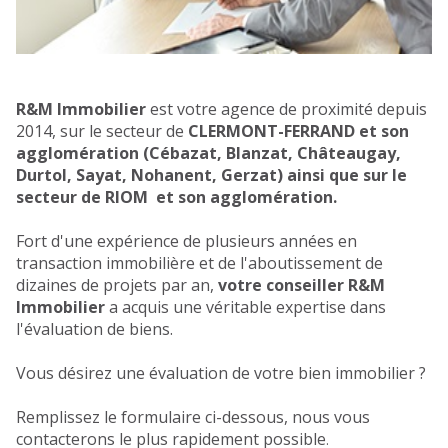
R
&M Immobilier
est votre agence de proximité depuis
2014, sur le secteur de
CLERMONT-FERRAND et son
agglomération (Cébazat, Blanzat, Châteaugay,
Durtol, Sayat, Nohanent, Gerzat) ainsi que sur le
secteur de RIOM et son agglomération.
Fort d'une expérience de plusieurs années en
transaction immobilière et de l'aboutissement de
dizaines de projets par an,
votre conseiller R&M
Immobilier
a acquis une véritable expertise dans
l'évaluation de biens.
Vous désirez une évaluation de votre bien immobilier ?
Remplissez le formulaire ci-dessous, nous vous
contacterons le plus rapidement possible
.