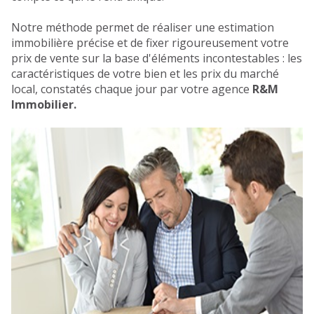
Notre méthode permet de réaliser une estimation
immobilière précise et de fixer rigoureusement votre
prix de vente sur la base d'éléments incontestables : les
caractéristiques de votre bien et les prix du marché
local, constatés chaque jour par votre agence
R&M
Immobilier.