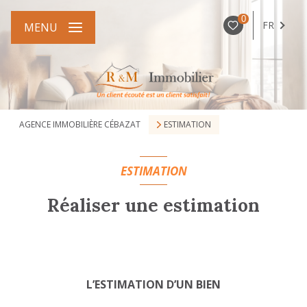
0
FR
MENU
AGENCE IMMOBILIÈRE CÉBAZAT
ESTIMATION
ESTIMATION
Réaliser une estimation
L’ESTIMATION D’UN BIEN