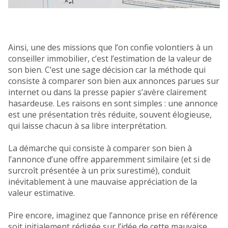
Ainsi, une des missions que l’on confie volontiers à un
conseiller immobilier, c’est l’estimation de la valeur de
son bien. C’est une sage décision car la méthode qui
consiste à comparer son bien aux annonces parues sur
internet ou dans la presse papier s’avère clairement
hasardeuse. Les raisons en sont simples : une annonce
est une présentation très réduite, souvent élogieuse,
qui laisse chacun à sa libre interprétation.
La démarche qui consiste à comparer son bien à
l’annonce d’une offre apparemment similaire (et si de
surcroît présentée à un prix surestimé), conduit
inévitablement à une mauvaise appréciation de la
valeur estimative.
Pire encore, imaginez que l’annonce prise en référence
soit initialement rédigée sur l’idée de cette mauvaise