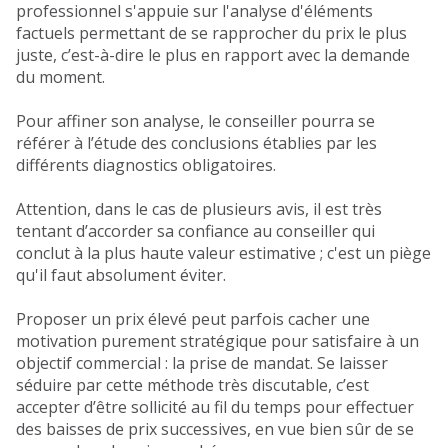
professionnel s'appuie sur l'analyse d'éléments
factuels permettant de se rapprocher du prix le plus
juste, c’est-à-dire le plus en rapport avec la demande
du moment.
Pour affiner son analyse, le conseiller pourra se
référer à l’étude des conclusions établies par les
différents diagnostics obligatoires.
Attention, dans le cas de plusieurs avis, il est très
tentant d’accorder sa confiance au conseiller qui
conclut à la plus haute valeur estimative ; c'est un piège
qu'il faut absolument éviter.
Proposer un prix élevé peut parfois cacher une
motivation purement stratégique pour satisfaire à un
objectif commercial : la prise de mandat. Se laisser
séduire par cette méthode très discutable, c’est
accepter d’être sollicité au fil du temps pour effectuer
des baisses de prix successives, en vue bien sûr de se