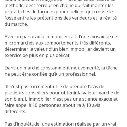
méthode, c’est l’erreur en chaine qui fait monter les
prix affichés de façon exponentielle et qui creuse le
fossé entre les prétentions des vendeurs et la réalité
du marché.
Avec un panorama immobilier fait d’une mosaïque de
micromarchés aux comportements très différents,
déterminer la valeur d’un bien immobilier devient un
exercice de plus en plus délicat.
Dans un marché constamment mouvementé, la tâche
ne peut être confiée qu’à un professionnel.
Il n’est pas forcément utile de prendre l’avis de
plusieurs conseillers pour obtenir la valeur marché de
son bien. L'immobilier n'est pas une science exacte et
faire appel à 10 personnes aboutira à 10 avis
différents.
Pas d’inquiétude, une estimation réalisée par un vrai