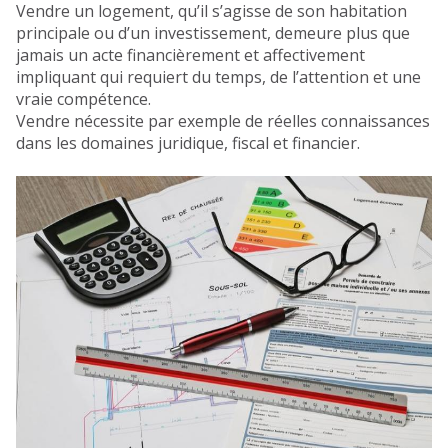
Vendre un logement, qu’il s’agisse de son habitation
principale ou d’un investissement, demeure plus que
jamais un acte financièrement et affectivement
impliquant qui requiert du temps, de l’attention et une
vraie compétence.
Vendre nécessite par exemple de réelles connaissances
dans les domaines juridique, fiscal et financier.