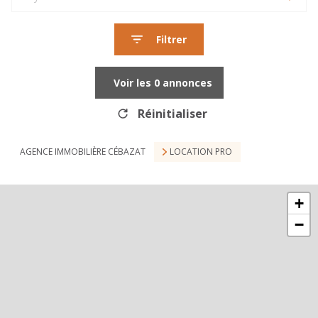
Filtrer
Voir les
0
annonces
Réinitialiser
AGENCE IMMOBILIÈRE CÉBAZAT
LOCATION PRO
+
−