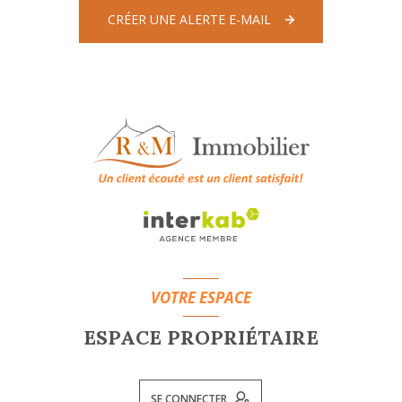
CRÉER UNE ALERTE E-MAIL
VOTRE ESPACE
ESPACE PROPRIÉTAIRE
SE CONNECTER