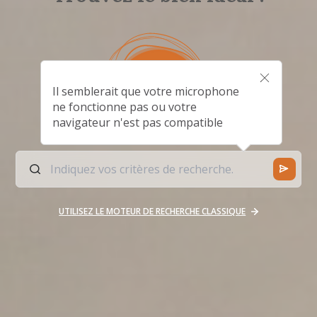
Il semblerait que votre microphone
ne fonctionne pas ou votre
navigateur n'est pas compatible
UTILISEZ LE MOTEUR DE RECHERCHE CLASSIQUE