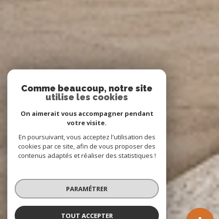
Comme beaucoup, notre site
utilise les cookies
On aimerait vous accompagner pendant
votre visite.
En poursuivant, vous acceptez l'utilisation des
cookies par ce site, afin de vous proposer des
contenus adaptés et réaliser des statistiques !
PARAMÉTRER
TOUT ACCEPTER