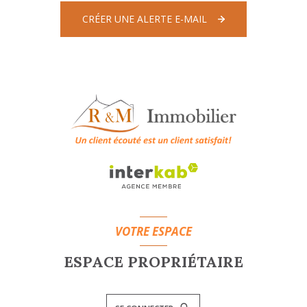
CRÉER UNE ALERTE E-MAIL
VOTRE ESPACE
ESPACE PROPRIÉTAIRE