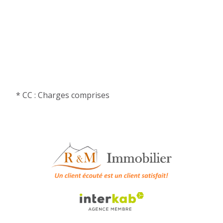
* CC : Charges comprises