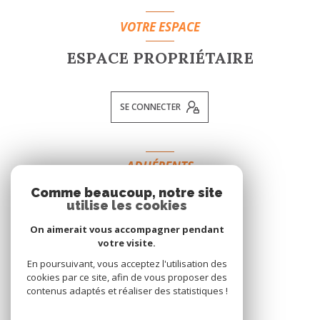
VOTRE ESPACE
ESPACE PROPRIÉTAIRE
SE CONNECTER
ADHÉRENTS
Comme beaucoup, notre site
NOUS ADHÉRONS
utilise les cookies
On aimerait vous accompagner pendant
votre visite.
En poursuivant, vous acceptez l'utilisation des
cookies par ce site, afin de vous proposer des
contenus adaptés et réaliser des statistiques !
© 2026 | Tous droits réservés