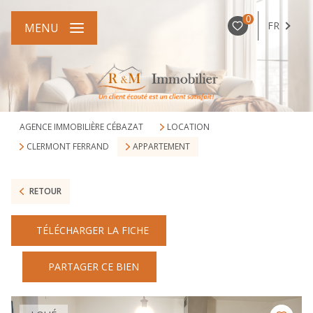
0
FR
MENU
AGENCE IMMOBILIÈRE CÉBAZAT
LOCATION
CLERMONT FERRAND
APPARTEMENT
RETOUR
TÉLÉCHARGER LA FICHE
PARTAGER CE BIEN