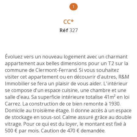
1
CC*
Réf
327
Évoluez vers un nouveau logement avec un charmant
appartement aux belles dimensions pour un T2 sur la
commune de Clermont-Ferrand. Si vous souhaitez
visiter cet appartement ou en découvrir d'autres, R&M
Immobilier se fera un plaisir de vous aider. L'intérieur
se compose d'un espace cuisine, une chambre et une
salle d'eau. Sa superficie intérieure totalise 41m² en loi
Carrez. La construction de ce bien remonte à 1930.
Domicile au troisième étage. Il donne accès à un espace
de stockage en sous-sol. Calme assuré grâce au double
vitrage. Pour ce qui est du loyer, le montant est fixé à
500 € par mois. Caution de 470 € demandée.