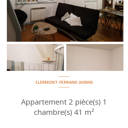
CLERMONT-FERRAND (63000)
Appartement 2 pièce(s) 1
chambre(s) 41 m²