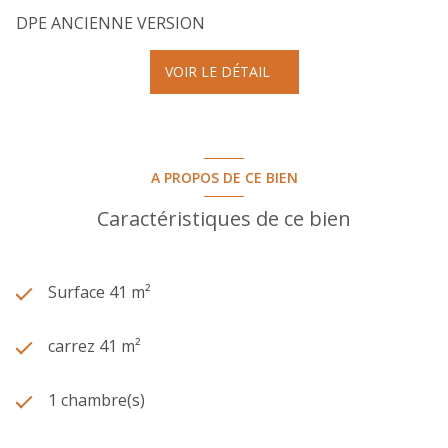
DPE ANCIENNE VERSION
VOIR LE DÉTAIL
A PROPOS DE CE BIEN
Caractéristiques de ce bien
Surface 41 m²
carrez 41 m²
1 chambre(s)