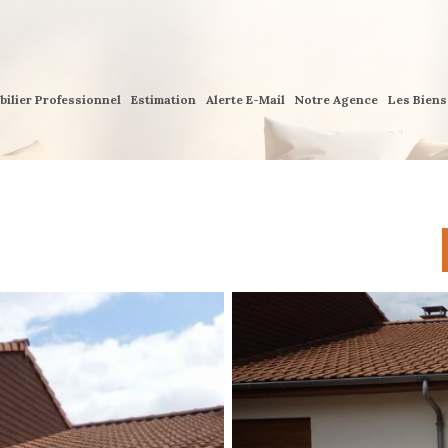
bilier Professionnel
Estimation
Alerte E-Mail
Notre Agence
Les Bien