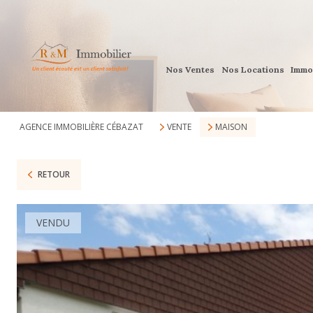
Nos Ventes
Nos Locations
Immo
AGENCE IMMOBILIÈRE CÉBAZAT
VENTE
MAISON
RETOUR
VENDU