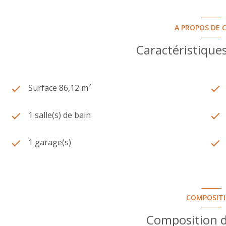
A PROPOS DE C
Caractéristiques
Surface 86,12 m²
1 salle(s) de bain
1 garage(s)
COMPOSIT
Composition d