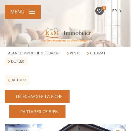
0
FR
MENU
AGENCE IMMOBILIÈRE CÉBAZAT
VENTE
CEBAZAT
DUPLEX
RETOUR
TÉLÉCHARGER LA FICHE
PARTAGER CE BIEN