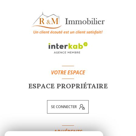
VOTRE ESPACE
ESPACE PROPRIÉTAIRE
SE CONNECTER
ADHÉRENTS