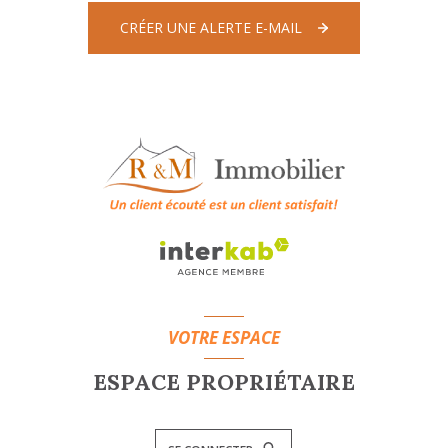
CRÉER UNE ALERTE E-MAIL
VOTRE ESPACE
ESPACE PROPRIÉTAIRE