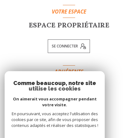
VOTRE ESPACE
ESPACE PROPRIÉTAIRE
SE CONNECTER
ADHÉRENTS
Comme beaucoup, notre site
NOUS ADHÉRONS
utilise les cookies
On aimerait vous accompagner pendant
votre visite.
En poursuivant, vous acceptez l'utilisation des
cookies par ce site, afin de vous proposer des
contenus adaptés et réaliser des statistiques !
© 2026 | Tous droits réservés