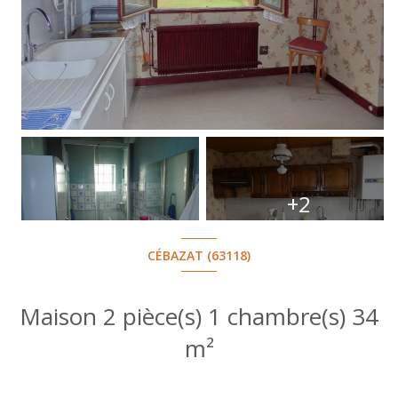
+2
CÉBAZAT (63118)
Maison 2 pièce(s) 1 chambre(s) 34
m²