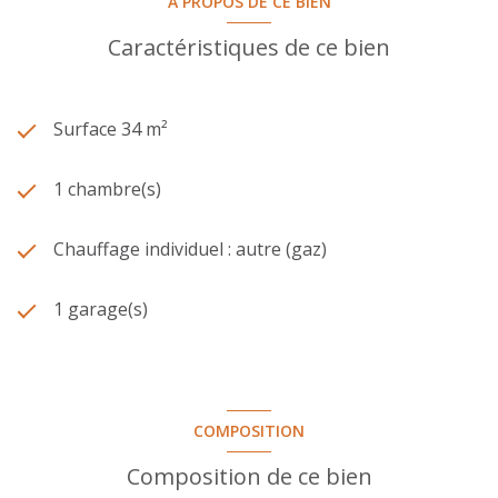
A PROPOS DE CE BIEN
Caractéristiques de ce bien
Surface 34 m²
1 chambre(s)
Chauffage individuel : autre (gaz)
1 garage(s)
COMPOSITION
Composition de ce bien