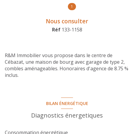
1
Nous consulter
Réf
133-1158
R&M Immobilier vous propose dans le centre de
Cébazat, une maison de bourg avec garage de type 2,
combles aménageables. Honoraires d'agence de 8.75 %
inclus.
BILAN ÉNERGÉTIQUE
Diagnostics énergetiques
Consommation énergétique