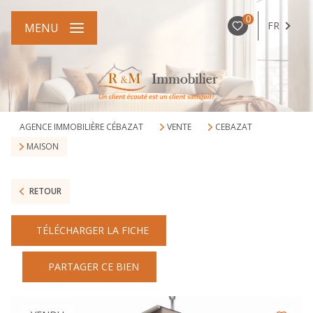
0
FR
MENU
AGENCE IMMOBILIÈRE CÉBAZAT
VENTE
CEBAZAT
MAISON
RETOUR
TÉLÉCHARGER LA FICHE
PARTAGER CE BIEN