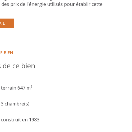
des prix de l'énergie utilisés pour établir cette
AIL
E BIEN
 de ce bien
terrain 647 m²
3 chambre(s)
construit en 1983