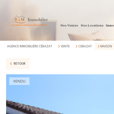
Nos Ventes
Nos Locations
Immo
AGENCE IMMOBILIÈRE CÉBAZAT
VENTE
CEBAZAT
MAISON
RETOUR
VENDU