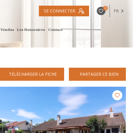
0
SE CONNECTER
FR
s Vendus
Les Honoraires
Contact
TÉLÉCHARGER LA FICHE
PARTAGER CE BIEN