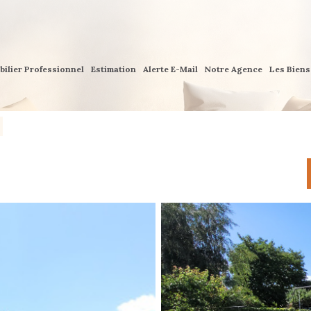
bilier Professionnel
Estimation
Alerte E-Mail
Notre Agence
Les Bien