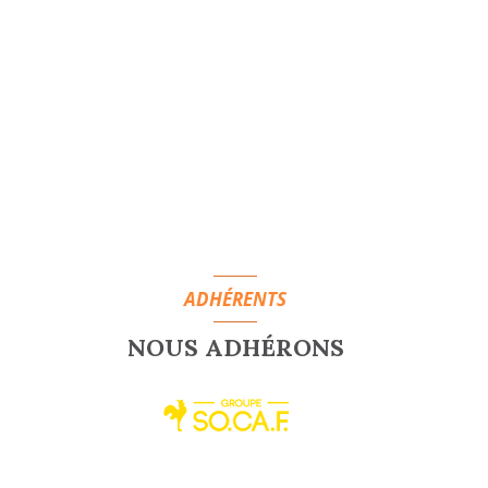
ADHÉRENTS
NOUS ADHÉRONS