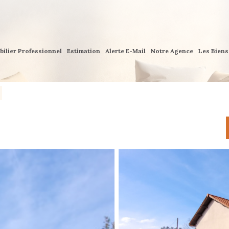
bilier Professionnel
Estimation
Alerte E-Mail
Notre Agence
Les Bien