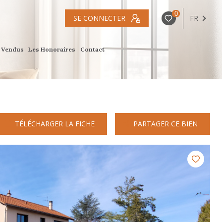
0
SE CONNECTER
FR
s Vendus
Les Honoraires
Contact
TÉLÉCHARGER LA FICHE
PARTAGER CE BIEN