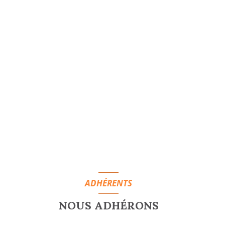
ADHÉRENTS
NOUS ADHÉRONS