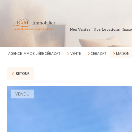
Nos Ventes
Nos Locations
Immo
AGENCE IMMOBILIÈRE CÉBAZAT
VENTE
CEBAZAT
MAISON
RETOUR
VENDU