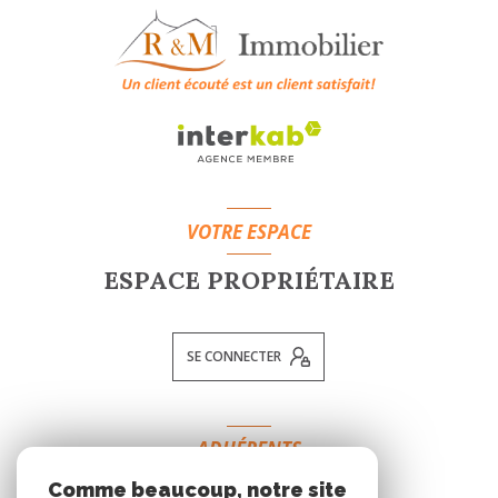
VOTRE ESPACE
ESPACE PROPRIÉTAIRE
SE CONNECTER
ADHÉRENTS
Comme beaucoup, notre site