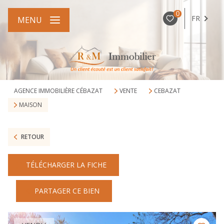
0
FR
MENU
AGENCE IMMOBILIÈRE CÉBAZAT
VENTE
CEBAZAT
MAISON
RETOUR
TÉLÉCHARGER LA FICHE
PARTAGER CE BIEN