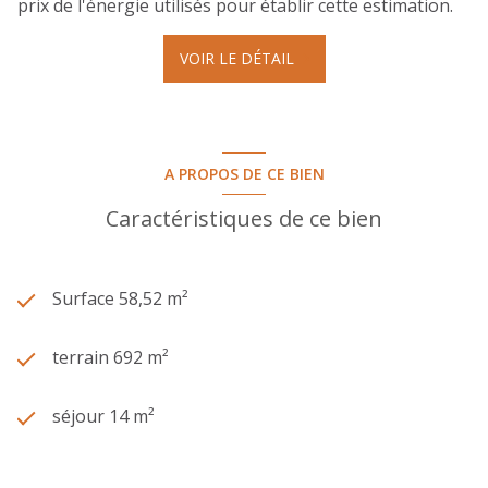
prix de l'énergie utilisés pour établir cette estimation.
VOIR LE DÉTAIL
A PROPOS DE CE BIEN
Caractéristiques de ce bien
Surface 58,52 m²
terrain 692 m²
séjour 14 m²
2 chambre(s)