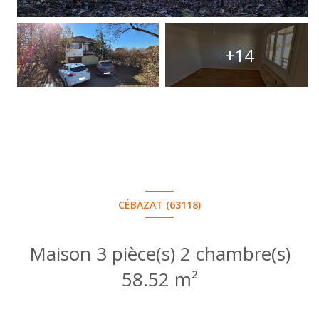
+14
CÉBAZAT (63118)
Maison 3 pièce(s) 2 chambre(s)
58.52 m²