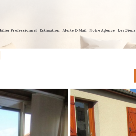
bilier Professionnel
Estimation
Alerte E-Mail
Notre Agence
Les Bien