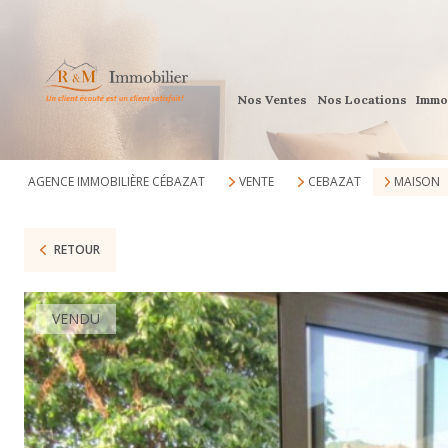
Nos Ventes
Nos Locations
Immo
AGENCE IMMOBILIÈRE CÉBAZAT
VENTE
CEBAZAT
MAISON
RETOUR
VENDU