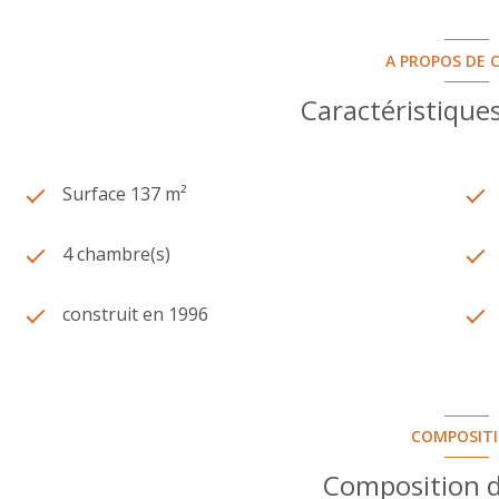
A PROPOS DE C
Caractéristiques
Surface 137 m²
4 chambre(s)
construit en 1996
COMPOSIT
Composition d