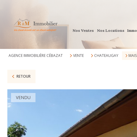
Nos Ventes
Nos Locations
Immo
AGENCE IMMOBILIÈRE CÉBAZAT
VENTE
CHATEAUGAY
MAI
RETOUR
VENDU