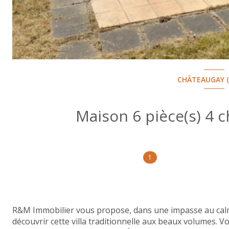
CHÂTEAUGAY (
1
R&M Immobilier vous propose, dans une impasse au ca
découvrir cette villa traditionnelle aux beaux volumes. V