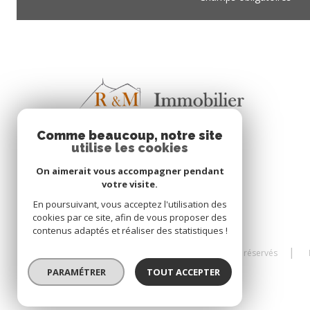
Comme beaucoup, notre site
utilise les cookies
On aimerait vous accompagner pendant
votre visite.
En poursuivant, vous acceptez l'utilisation des
cookies par ce site, afin de vous proposer des
contenus adaptés et réaliser des statistiques !
© 2026 | Tous droits réservés
PARAMÉTRER
TOUT ACCEPTER