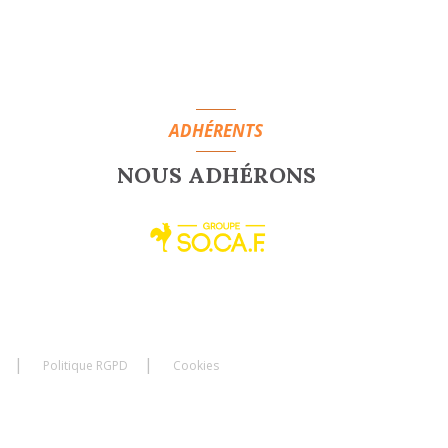
ADHÉRENTS
NOUS ADHÉRONS
Politique RGPD
Cookies