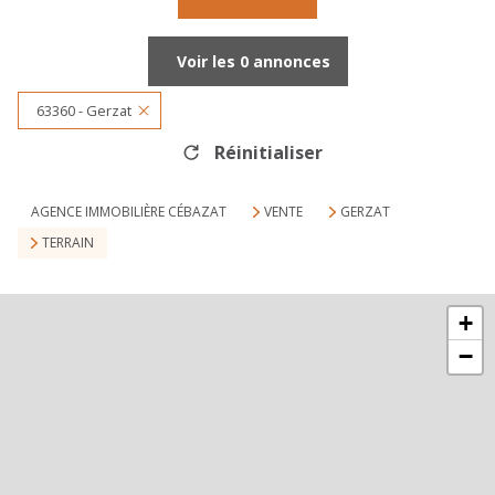
Voir les
0
annonces
63360 - Gerzat
Réinitialiser
AGENCE IMMOBILIÈRE CÉBAZAT
VENTE
GERZAT
TERRAIN
+
−