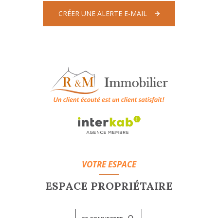
CRÉER UNE ALERTE E-MAIL
VOTRE ESPACE
ESPACE PROPRIÉTAIRE