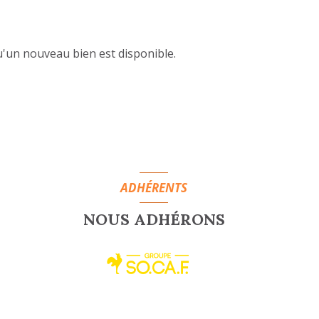
'un nouveau bien est disponible.
ADHÉRENTS
NOUS ADHÉRONS