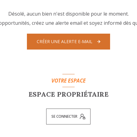
Désolé, aucun bien n'est disponible pour le moment.
pportunités, créez une alerte email et soyez informé dès qu
CRÉER UNE ALERTE E-MAIL
VOTRE ESPACE
ESPACE PROPRIÉTAIRE
SE CONNECTER