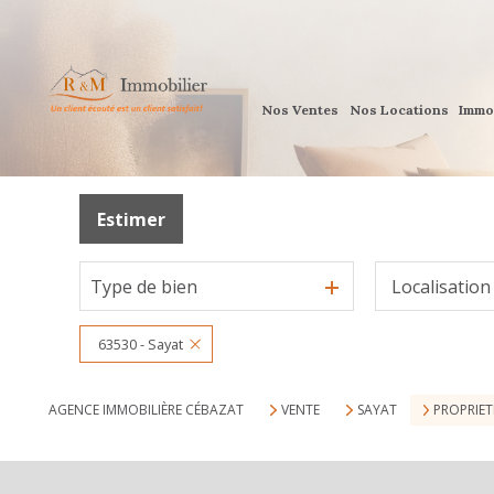
Nos Ventes
Nos Locations
Immo
Estimer
Type de bien
Localisation
63530 - Sayat
AGENCE IMMOBILIÈRE CÉBAZAT
VENTE
SAYAT
PROPRIET