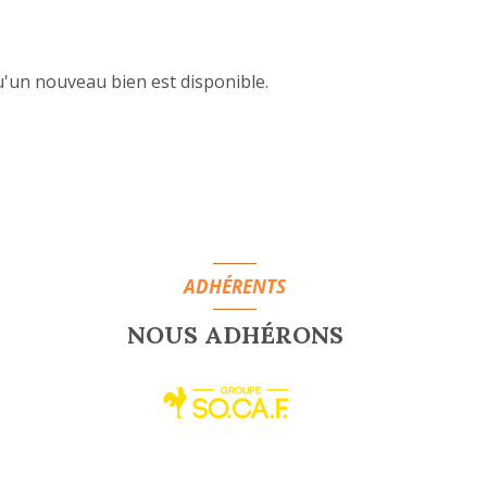
'un nouveau bien est disponible.
ADHÉRENTS
NOUS ADHÉRONS