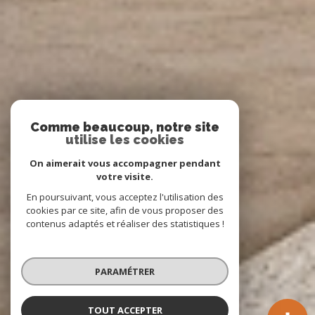
Comme beaucoup, notre site
utilise les cookies
On aimerait vous accompagner pendant
votre visite.
En poursuivant, vous acceptez l'utilisation des
cookies par ce site, afin de vous proposer des
contenus adaptés et réaliser des statistiques !
PARAMÉTRER
TOUT ACCEPTER