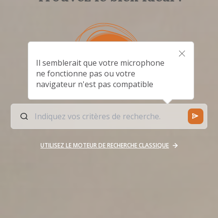
Il semblerait que votre microphone
ne fonctionne pas ou votre
navigateur n'est pas compatible
UTILISEZ LE MOTEUR DE RECHERCHE CLASSIQUE