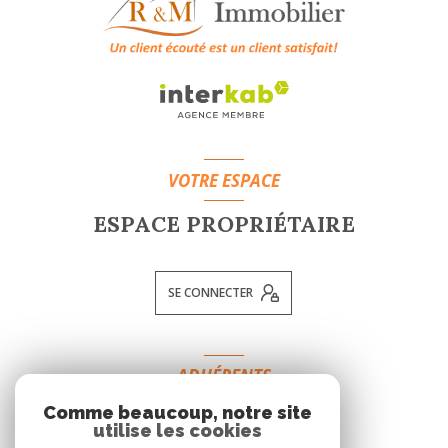
VOTRE ESPACE
ESPACE PROPRIÉTAIRE
SE CONNECTER
ADHÉRENTS
Comme beaucoup, notre site
NOUS ADHÉRONS
utilise les cookies