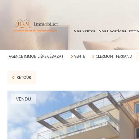
Nos Ventes
Nos Locations
Immo
AGENCE IMMOBILIÈRE CÉBAZAT
VENTE
CLERMONT FERRAND
RETOUR
VENDU