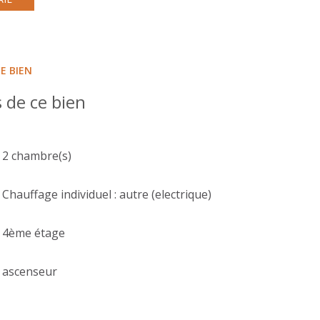
E BIEN
 de ce bien
2 chambre(s)
Chauffage individuel : autre (electrique)
4ème étage
ascenseur