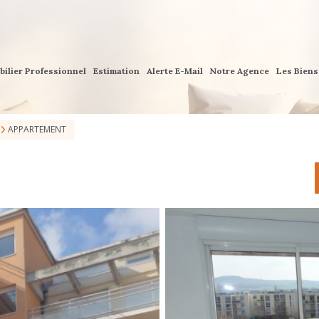
bilier Professionnel
Estimation
Alerte E-Mail
Notre Agence
Les Bien
APPARTEMENT