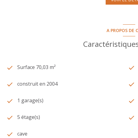
A PROPOS DE C
Caractéristiques
Surface 70,03 m²
construit en 2004
1 garage(s)
5 étage(s)
cave