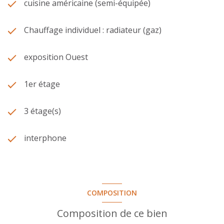
cuisine américaine (semi-équipée)
Chauffage individuel : radiateur (gaz)
exposition Ouest
1er étage
3 étage(s)
interphone
COMPOSITION
Composition de ce bien