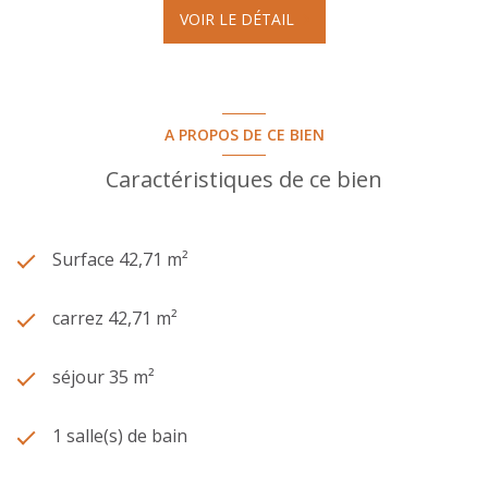
VOIR LE DÉTAIL
A PROPOS DE CE BIEN
Caractéristiques de ce bien
Surface 42,71 m²
carrez 42,71 m²
séjour 35 m²
1 salle(s) de bain