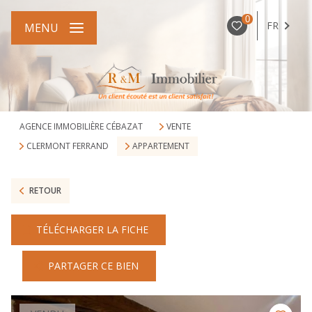
0
FR
MENU
AGENCE IMMOBILIÈRE CÉBAZAT
VENTE
CLERMONT FERRAND
APPARTEMENT
RETOUR
TÉLÉCHARGER LA FICHE
PARTAGER CE BIEN