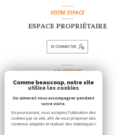
VOTRE ESPACE
ESPACE PROPRIÉTAIRE
SE CONNECTER
ADHÉRENTS
Comme beaucoup, notre site
NOUS ADHÉRONS
utilise les cookies
On aimerait vous accompagner pendant
votre visite.
En poursuivant, vous acceptez l'utilisation des
cookies par ce site, afin de vous proposer des
contenus adaptés et réaliser des statistiques !