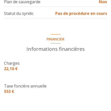
Plan de sauvegarde
Non
Statut du syndic
Pas de procédure en cours
FINANCIER
Informations financières
Charges
22,16 €
Taxe foncière annuelle
553 €