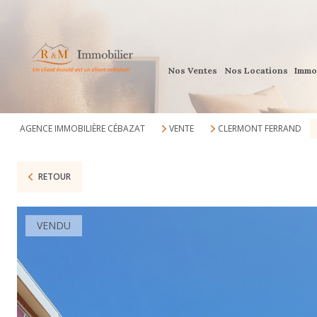
Nos Ventes
Nos Locations
Immo
AGENCE IMMOBILIÈRE CÉBAZAT
VENTE
CLERMONT FERRAND
RETOUR
VENDU