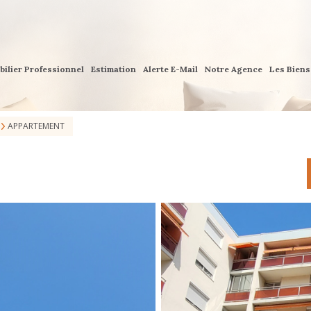
bilier Professionnel
Estimation
Alerte E-Mail
Notre Agence
Les Bien
APPARTEMENT