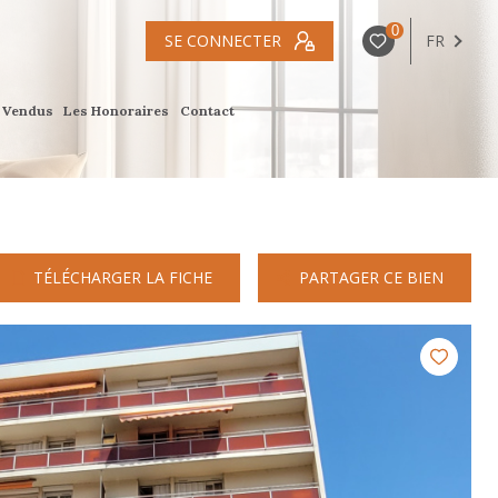
0
SE CONNECTER
FR
s Vendus
Les Honoraires
Contact
TÉLÉCHARGER LA FICHE
PARTAGER CE BIEN