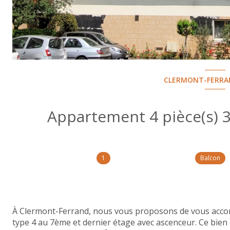
CLERMONT-FERRAN
1
Balcon
À Clermont-Ferrand, nous vous proposons de vous acco
type 4 au 7ème et dernier étage avec ascenceur. Ce bien