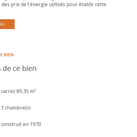
des prix de l'énergie utilisés pour établir cette
AIL
E BIEN
 de ce bien
carrez 89,35 m²
3 chambre(s)
construit en 1970