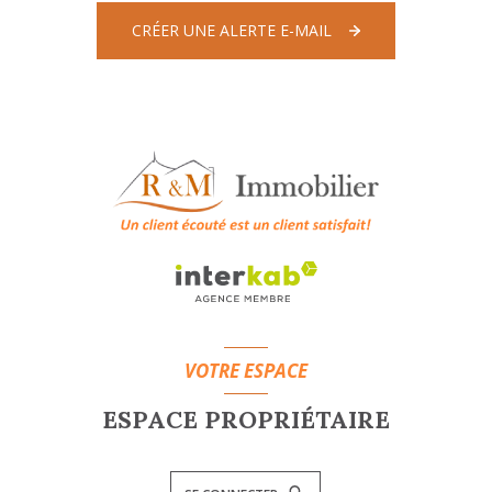
CRÉER UNE ALERTE E-MAIL
VOTRE ESPACE
ESPACE PROPRIÉTAIRE