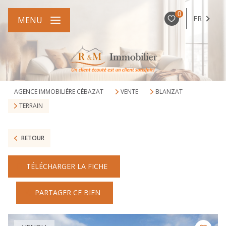
0
FR
MENU
AGENCE IMMOBILIÈRE CÉBAZAT
VENTE
BLANZAT
TERRAIN
RETOUR
TÉLÉCHARGER LA FICHE
PARTAGER CE BIEN