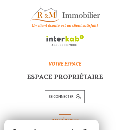
VOTRE ESPACE
ESPACE PROPRIÉTAIRE
SE CONNECTER
ADHÉRENTS