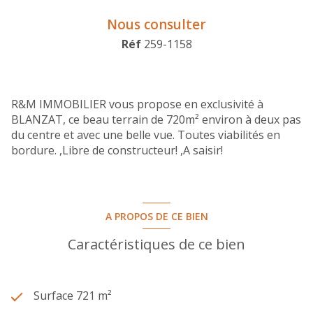
Nous consulter
Réf
259-1158
R&M IMMOBILIER vous propose en exclusivité à
BLANZAT, ce beau terrain de 720m² environ à deux pas
du centre et avec une belle vue. Toutes viabilités en
bordure. ,Libre de constructeur! ,A saisir!
A PROPOS DE CE BIEN
Caractéristiques de ce bien
Surface 721 m²