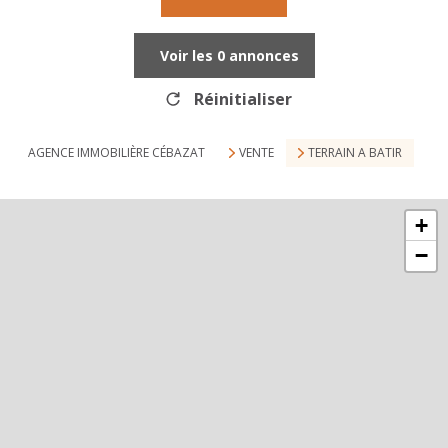
Voir les
0
annonces
Réinitialiser
AGENCE IMMOBILIÈRE CÉBAZAT
VENTE
TERRAIN A BATIR
+
−