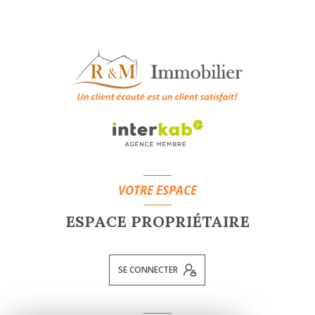
VOTRE ESPACE
ESPACE PROPRIÉTAIRE
SE CONNECTER